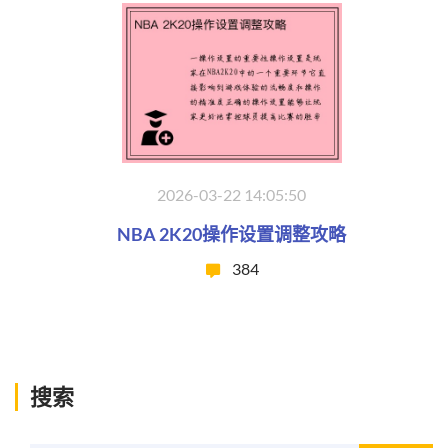
2026-03-22 14:05:50
NBA 2K20操作设置调整攻略
384
搜索