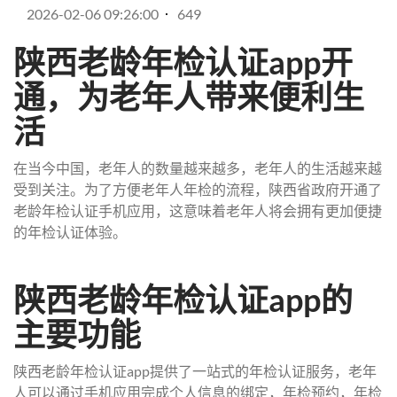
2026-02-06 09:26:00
649
陕西老龄年检认证app开
通，为老年人带来便利生
活
在当今中国，老年人的数量越来越多，老年人的生活越来越
受到关注。为了方便老年人年检的流程，陕西省政府开通了
老龄年检认证手机应用，这意味着老年人将会拥有更加便捷
的年检认证体验。
陕西老龄年检认证app的
主要功能
陕西老龄年检认证app提供了一站式的年检认证服务，老年
人可以通过手机应用完成个人信息的绑定，年检预约，年检