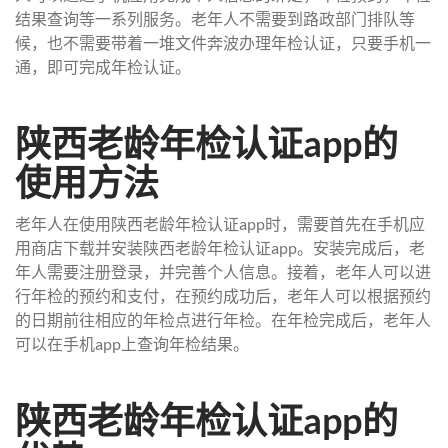
结果查询等一系列服务。老年人不需要到路政部门排队等
候，也不需要带着一堆文件奔波办理年检认证，只要手机一
通，即可完成年检认证。
陕西老龄年检认证app的
使用方法
老年人在使用陕西老龄年检认证app时，需要首先在手机应
用商店下载并安装陕西老龄年检认证app。安装完成后，老
年人需要注册登录，并完善个人信息。接着，老年人可以进
行年检的预约和支付，在预约成功后，老年人可以根据预约
的日期前往相应的年检点进行年检。在年检完成后，老年人
可以在手机app上查询年检结果。
陕西老龄年检认证app的