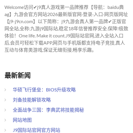
Welcome访问✔j9真人游戏第一品牌推荐【导航：baidu典
ag】九游会官方网站2026最新版官网·登录·入口·网页版网址
【j9-j9cn.com】以下简称：j9九游会真人第一品牌✔正版官
网全站,全称:九游j9国际站,稳定18年信誉推荐安全.保障!极致
体验！One life. Make it count.J9国际站官网,进入全站入口
后,会员可轻松下载APP,网页与手机版都支持电子竞技,真人
互动与体育类游戏,保证无缝衔接,畅享乐趣。
最新新闻
华硕飞行堡垒：BIOS升级攻略
刘备技能解锁攻略
全面战争三国：李典武将技能揭秘
网站地图
J9国际站官网官方网站