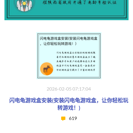
2026-02-05 07:17:04
闪电龟游戏盒安装(安装闪电龟游戏盒，让你轻松玩
转游戏！)
619