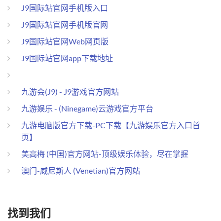
J9国际站官网手机版入口
J9国际站官网手机版官网
J9国际站官网Web网页版
J9国际站官网app下载地址
九游会(J9) - J9游戏官方网站
九游娱乐 - (Ninegame)云游戏官方平台
九游电脑版官方下载-PC下载【九游娱乐官方入口首
页】
美高梅 (中国)官方网站-顶级娱乐体验，尽在掌握
澳门-威尼斯人 (Venetian)官方网站
找到我们