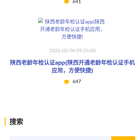
641
2026-02-06 09:26:00
陕西老龄年检认证app(陕西开通老龄年检认证手机
应用，方便快捷)
647
搜索