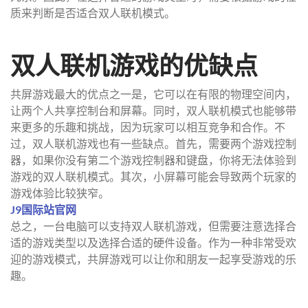
质来判断是否适合双人联机模式。
双人联机游戏的优缺点
共屏游戏最大的优点之一是，它可以在有限的物理空间内，
让两个人共享控制台和屏幕。同时，双人联机模式也能够带
来更多的乐趣和挑战，因为玩家可以相互竞争和合作。不
过，双人联机游戏也有一些缺点。首先，需要两个游戏控制
器，如果你没有第二个游戏控制器和键盘，你将无法体验到
游戏的双人联机模式。其次，小屏幕可能会导致两个玩家的
游戏体验比较狭窄。
J9国际站官网
总之，一台电脑可以支持双人联机游戏，但需要注意选择合
适的游戏类型以及选择合适的硬件设备。作为一种非常受欢
迎的游戏模式，共屏游戏可以让你和朋友一起享受游戏的乐
趣。