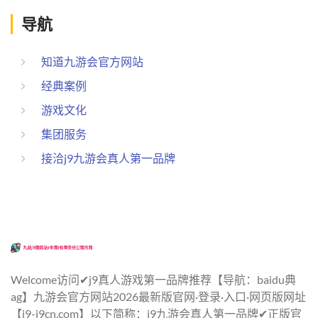
导航
知道九游会官方网站
经典案例
游戏文化
集团服务
接洽j9九游会真人第一品牌
Welcome访问✔j9真人游戏第一品牌推荐【导航：baidu典
ag】九游会官方网站2026最新版官网·登录·入口·网页版网址
【j9-j9cn.com】以下简称：j9九游会真人第一品牌✔正版官