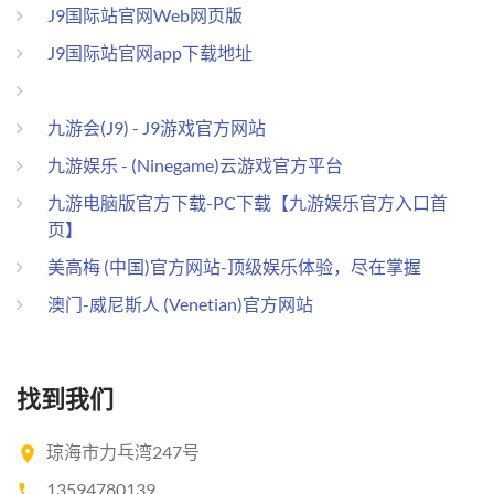
J9国际站官网Web网页版
J9国际站官网app下载地址
九游会(J9) - J9游戏官方网站
九游娱乐 - (Ninegame)云游戏官方平台
九游电脑版官方下载-PC下载【九游娱乐官方入口首
页】
美高梅 (中国)官方网站-顶级娱乐体验，尽在掌握
澳门-威尼斯人 (Venetian)官方网站
找到我们
琼海市力乓湾247号
13594780139