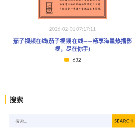
2026-02-01 07:17:11
茄子视频在线(茄子视频 在线——畅享海量热播影
视，尽在你手)
632
搜索
搜索...
SEARCH