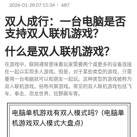
2026-01-28 07:15:34
687
双人成行：一台电脑是否
支持双人联机游戏？
什么是双人联机游戏？
在游戏中，联网通常意味着玩家需要两个或更多的设备连接
在一起以实现多人游戏。但是，对于某些类型的游戏，只需
要用一台电脑就可以和朋友一起玩。这种类型的游戏被称为
双人联机游戏，俗称共屏游戏。常见的双人联机游戏包括飞
车、拳击、恐龙世界、狂野飙车等。