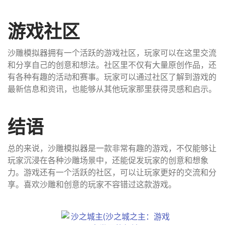
游戏社区
沙雕模拟器拥有一个活跃的游戏社区，玩家可以在这里交流
和分享自己的创意和想法。社区里不仅有大量原创作品，还
有各种有趣的活动和赛事。玩家可以通过社区了解到游戏的
最新信息和资讯，也能够从其他玩家那里获得灵感和启示。
结语
总的来说，沙雕模拟器是一款非常有趣的游戏，不仅能够让
玩家沉浸在各种沙雕场景中，还能促发玩家的创意和想象
力。游戏还有一个活跃的社区，可以让玩家更好的交流和分
享。喜欢沙雕和创意的玩家不容错过这款游戏。