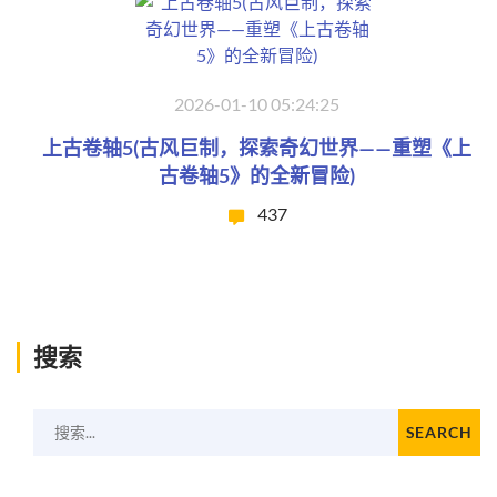
2026-01-10 05:24:25
上古卷轴5(古风巨制，探索奇幻世界——重塑《上
古卷轴5》的全新冒险)
437
搜索
搜索...
SEARCH