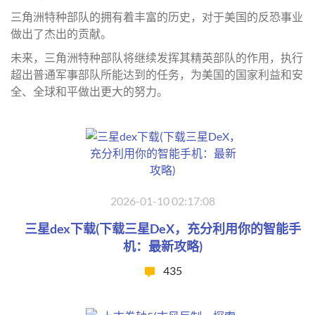
三角洲特种部队的拥有着丰富的历史，对于美国的反恐事业
做出了杰出的贡献。
未来，三角洲特种部队将继续发挥其精英部队的作用，执行
超出普通军事部队所能达到的任务，为美国的国家利益和安
全、全球和平做出更大的努力。
2026-01-10 02:17:08
三星dex下载(下载三星DeX，充分利用你的智能手
机：最新攻略)
435