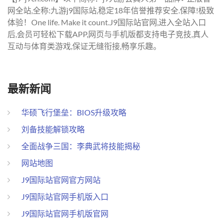
网全站,全称:九游j9国际站,稳定18年信誉推荐安全.保障!极致
体验！One life. Make it count.J9国际站官网,进入全站入口
后,会员可轻松下载APP,网页与手机版都支持电子竞技,真人
互动与体育类游戏,保证无缝衔接,畅享乐趣。
最新新闻
华硕飞行堡垒：BIOS升级攻略
刘备技能解锁攻略
全面战争三国：李典武将技能揭秘
网站地图
J9国际站官网官方网站
J9国际站官网手机版入口
J9国际站官网手机版官网