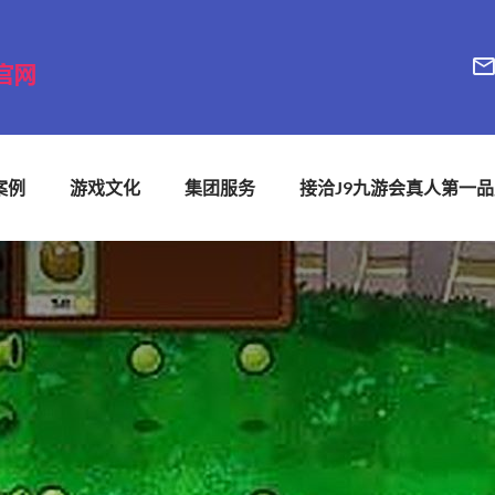
案例
游戏文化
集团服务
接洽J9九游会真人第一