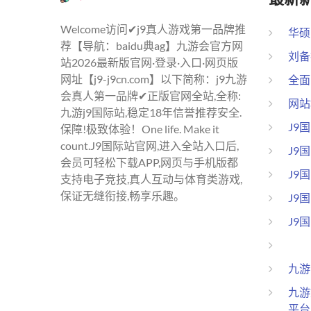
Welcome访问✔j9真人游戏第一品牌推
华硕
荐【导航：baidu典ag】九游会官方网
刘备
站2026最新版官网·登录·入口·网页版
网址【j9-j9cn.com】以下简称：j9九游
全面
会真人第一品牌✔正版官网全站,全称:
网站
九游j9国际站,稳定18年信誉推荐安全.
J9
保障!极致体验！One life. Make it
count.J9国际站官网,进入全站入口后,
J9
会员可轻松下载APP,网页与手机版都
J9
支持电子竞技,真人互动与体育类游戏,
保证无缝衔接,畅享乐趣。
J9
J9
九游会
九游娱
平台