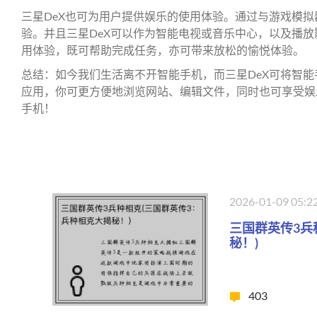
三星DeX也可为用户提供娱乐的使用体验。通过与游戏模
验。并且三星DeX可以作为智能电视或音乐中心，以及播放
用体验，既可帮助完成任务，亦可带来放松的愉悦体验。
总结：如今我们生活离不开智能手机，而三星DeX可将智能
应用，你可更方便地浏览网站、编辑文件，同时也可享受娱
手机！
2026-01-09 05:2
三国群英传3兵
秘！)
403