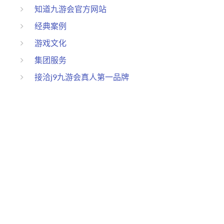
知道九游会官方网站
经典案例
游戏文化
集团服务
接洽j9九游会真人第一品牌