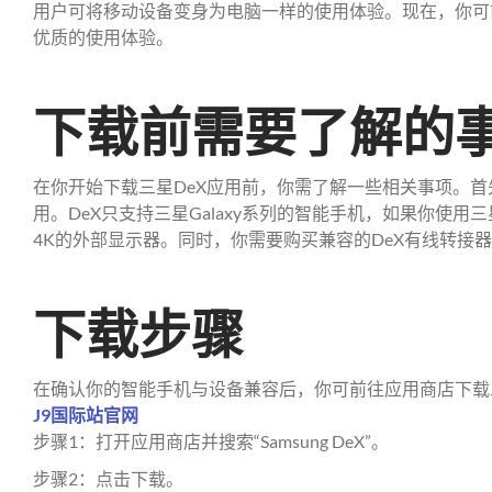
用户可将移动设备变身为电脑一样的使用体验。现在，你可
优质的使用体验。
下载前需要了解的
在你开始下载三星DeX应用前，你需了解一些相关事项。首
用。DeX只支持三星Galaxy系列的智能手机，如果你使
4K的外部显示器。同时，你需要购买兼容的DeX有线转接
下载步骤
在确认你的智能手机与设备兼容后，你可前往应用商店下载
J9国际站官网
步骤1：打开应用商店并搜索“Samsung DeX”。
步骤2：点击下载。