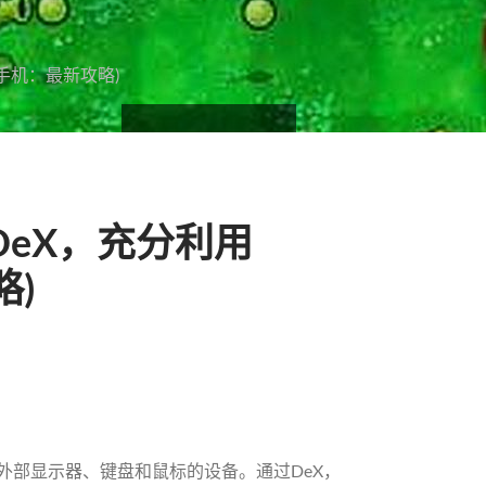
手机：最新攻略)
DeX，充分利用
)
外部显示器、键盘和鼠标的设备。通过DeX，