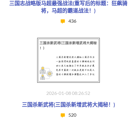
三国志战略版马超最强战法(重写后的标题：狂飙骑
将，马超的霸道战法！)
436
2026-01-08 08:26:52
三国杀新武将(三国杀新增武将大揭秘！)
520