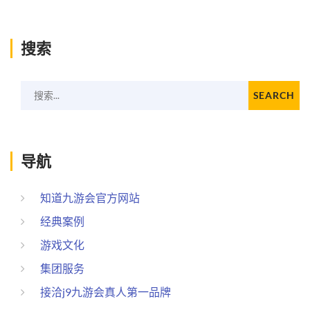
搜索
搜索...
SEARCH
导航
知道九游会官方网站
经典案例
游戏文化
集团服务
接洽j9九游会真人第一品牌