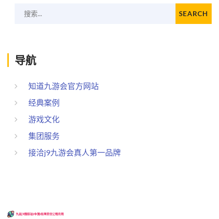
搜索...
SEARCH
导航
知道九游会官方网站
经典案例
游戏文化
集团服务
接洽j9九游会真人第一品牌