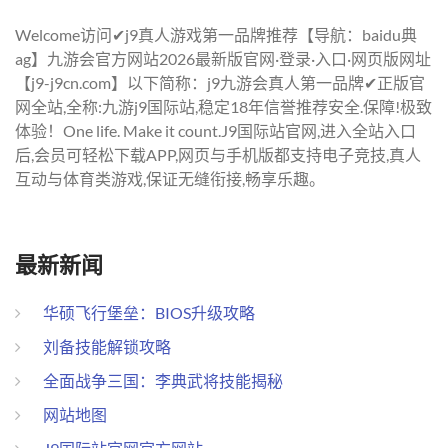
Welcome访问✔j9真人游戏第一品牌推荐【导航：baidu典
ag】九游会官方网站2026最新版官网·登录·入口·网页版网址
【j9-j9cn.com】以下简称：j9九游会真人第一品牌✔正版官
网全站,全称:九游j9国际站,稳定18年信誉推荐安全.保障!极致
体验！One life. Make it count.J9国际站官网,进入全站入口
后,会员可轻松下载APP,网页与手机版都支持电子竞技,真人
互动与体育类游戏,保证无缝衔接,畅享乐趣。
最新新闻
华硕飞行堡垒：BIOS升级攻略
刘备技能解锁攻略
全面战争三国：李典武将技能揭秘
网站地图