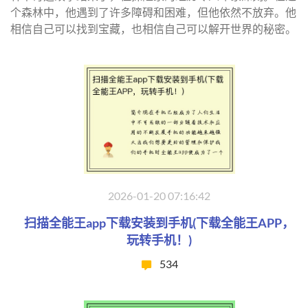
个森林中，他遇到了许多障碍和困难，但他依然不放弃。他
相信自己可以找到宝藏，也相信自己可以解开世界的秘密。
2026-01-20 07:16:42
扫描全能王app下载安装到手机(下载全能王APP，
玩转手机！)
534