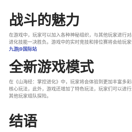
战斗的魅力
在游戏中，玩家可以加入各种神秘组织，与其他玩家进行对
进化技能一决胜负。游戏中的实时竞技和排位赛将会给玩家
九游j9国际站
全新游戏模式
在《山海经：掌控进化》中，玩家将会体验到更加丰富多彩
核心玩法，此外，游戏还增加了特色玩法，玩家们可以进行
其他玩家组队探险。
结语