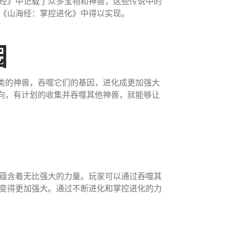
经》中记载了众多宝物和神兽，这些传说中的
《山海经：掌控进化》中得以实现。
园
种类的神兽，吞噬它们的基因，进化成更加强大
方向，有计划的收集并吞噬其他神兽，就能够让
蕴含着无比强大的力量。玩家可以通过吞噬其
变得更加强大。通过不断进化和掌控进化的力