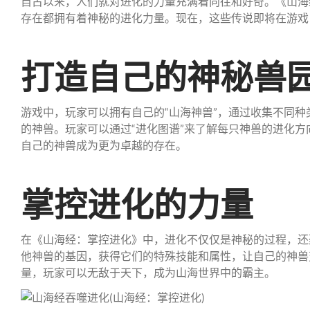
自古以来，人们就对进化的力量充满着向往和好奇。《山海
存在都拥有着神秘的进化力量。现在，这些传说即将在游戏
打造自己的神秘兽
游戏中，玩家可以拥有自己的“山海神兽”，通过收集不同
的神兽。玩家可以通过“进化图谱”来了解每只神兽的进化
自己的神兽成为更为卓越的存在。
掌控进化的力量
在《山海经：掌控进化》中，进化不仅仅是神秘的过程，还
他神兽的基因，获得它们的特殊技能和属性，让自己的神兽
量，玩家可以无敌于天下，成为山海世界中的霸主。