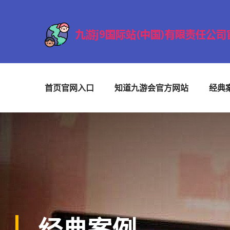
首页官网入口
知道九游会官方网站
经典
经典案例