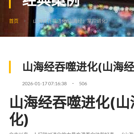
首页
山海经吞噬进化(山海经：掌控进化)
山海经吞噬进化(山海经
2026-01-17 07:16:38
506
山海经吞噬进化(山
化)