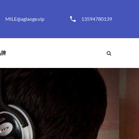
MILE@aglaoge.vip
13594780139
品牌