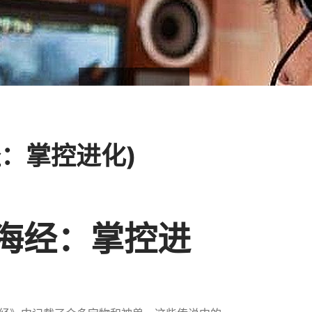
：掌控进化)
海经：掌控进