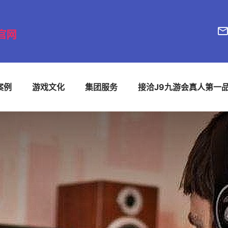
案例
游戏文化
集团服务
接洽J9九游会真人第一