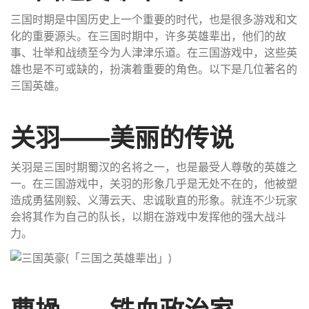
三国时期是中国历史上一个重要的时代，也是很多游戏和文
化的重要源头。在三国时期中，许多英雄辈出，他们的故
事、壮举和战绩至今为人津津乐道。在三国游戏中，这些英
雄也是不可或缺的，扮演着重要的角色。以下是几位著名的
三国英雄。
关羽——美丽的传说
关羽是三国时期蜀汉的名将之一，也是最受人尊敬的英雄之
一。在三国游戏中，关羽的形象几乎是无处不在的，他被塑
造成勇猛刚毅、义薄云天、忠诚耿直的形象。就连不少玩家
会将其作为自己的队长，以期在游戏中发挥他的强大战斗
力。