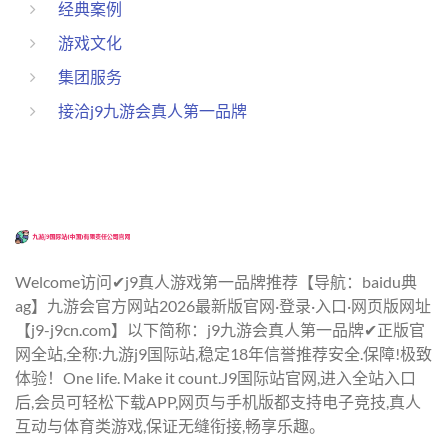
经典案例
游戏文化
集团服务
接洽j9九游会真人第一品牌
Welcome访问✔j9真人游戏第一品牌推荐【导航：baidu典
ag】九游会官方网站2026最新版官网·登录·入口·网页版网址
【j9-j9cn.com】以下简称：j9九游会真人第一品牌✔正版官
网全站,全称:九游j9国际站,稳定18年信誉推荐安全.保障!极致
体验！One life. Make it count.J9国际站官网,进入全站入口
后,会员可轻松下载APP,网页与手机版都支持电子竞技,真人
互动与体育类游戏,保证无缝衔接,畅享乐趣。