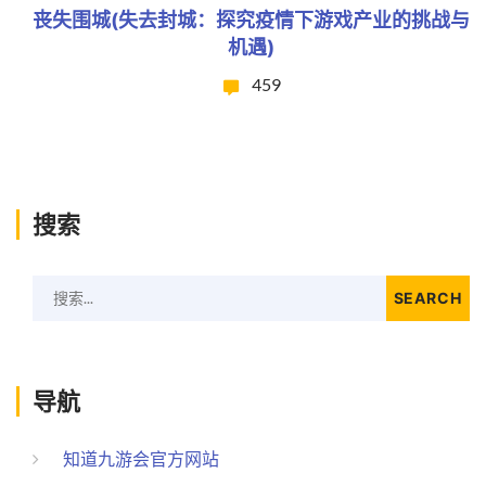
丧失围城(失去封城：探究疫情下游戏产业的挑战与
机遇)
459
搜索
搜索...
SEARCH
导航
知道九游会官方网站