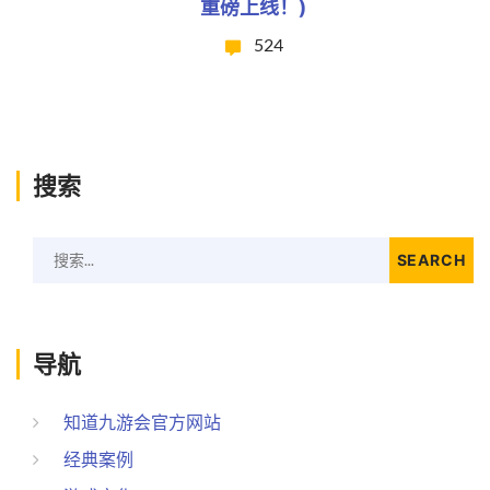
重磅上线！)
524
搜索
搜索...
SEARCH
导航
知道九游会官方网站
经典案例