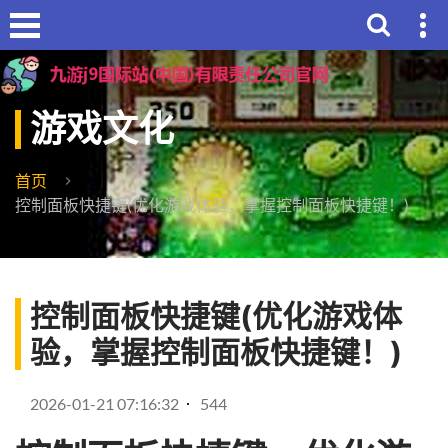
游戏文化
首页
控制面板快捷键(优化游戏体验，掌握控制面板快捷键！)
控制面板快捷键(优化游戏体
验，掌握控制面板快捷键！)
2026-01-21 07:16:32
544