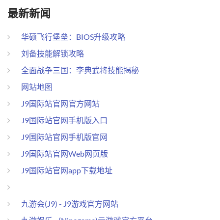
最新新闻
华硕飞行堡垒：BIOS升级攻略
刘备技能解锁攻略
全面战争三国：李典武将技能揭秘
网站地图
J9国际站官网官方网站
J9国际站官网手机版入口
J9国际站官网手机版官网
J9国际站官网Web网页版
J9国际站官网app下载地址
九游会(J9) - J9游戏官方网站