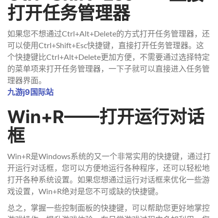
打开任务管理器
如果您不想通过Ctrl+Alt+Delete的方式打开任务管理器，还
可以使用Ctrl+Shift+Esc快捷键，直接打开任务管理器。这
个快捷键比Ctrl+Alt+Delete更加方便，不需要通过选择特定
的菜单项来打开任务管理器，一下子就可以直接进入任务管
理器界面。
九游j9国际站
Win+R——打开运行对话
框
Win+R是Windows系统的又一个非常实用的快捷键，通过打
开运行对话框，您可以方便地运行各种程序，还可以轻松地
打开各种系统设置。如果您想通过运行对话框来优化一些游
戏设置，Win+R绝对是您不可或缺的快捷键。
总之，掌握一些控制面板的快捷键，可以帮助您更好地掌控